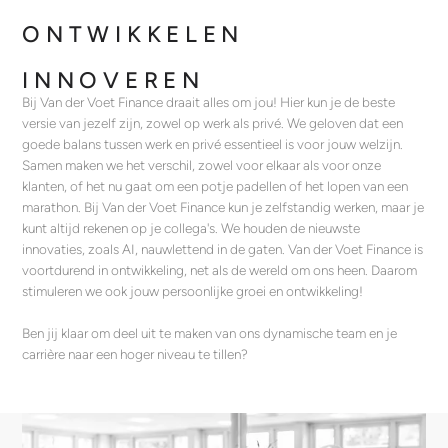
ONTWIKKELEN
INNOVEREN
Bij Van der Voet Finance draait alles om jou! Hier kun je de beste
versie van jezelf zijn, zowel op werk als privé. We geloven dat een
goede balans tussen werk en privé essentieel is voor jouw welzijn.
Samen maken we het verschil, zowel voor elkaar als voor onze
klanten, of het nu gaat om een potje padellen of het lopen van een
marathon. Bij Van der Voet Finance kun je zelfstandig werken, maar je
kunt altijd rekenen op je collega's. We houden de nieuwste
innovaties, zoals AI, nauwlettend in de gaten. Van der Voet Finance is
voortdurend in ontwikkeling, net als de wereld om ons heen. Daarom
stimuleren we ook jouw persoonlijke groei en ontwikkeling!
Ben jij klaar om deel uit te maken van ons dynamische team en je
carrière naar een hoger niveau te tillen?