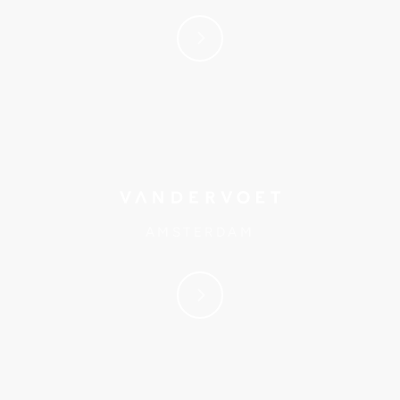
AMSTERDAM