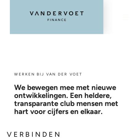
WERKEN BIJ VAN DER VOET
We bewegen mee met nieuwe
ontwikkelingen. Een heldere,
transparante club mensen met
hart voor cijfers en elkaar.
VERBINDEN