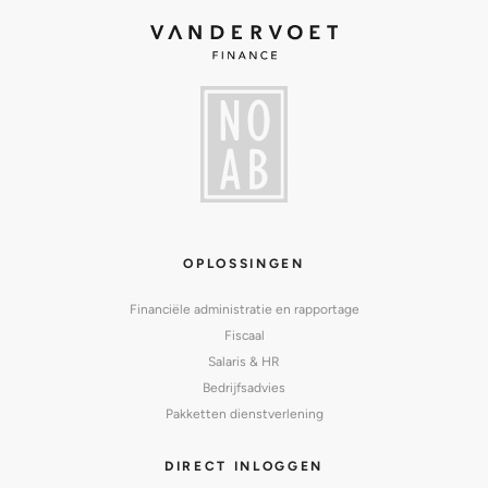
OPLOSSINGEN
Financiële administratie en rapportage
Fiscaal
Salaris & HR
Bedrijfsadvies
Pakketten dienstverlening
DIRECT INLOGGEN