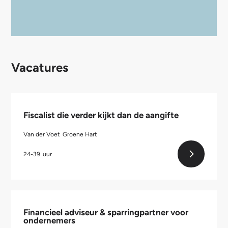
Vacatures
Fiscalist die verder kijkt dan de aangifte
Van der Voet
Groene Hart
24-39
uur
Financieel adviseur & sparringpartner voor
ondernemers