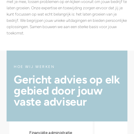
met je mee, lossen problemen op en kijken vooruit om jouw bedrijf te
laten groeien. Onze expertise en toewijding zorgen ervoor dat jij je
kunt focussen op wat echt belangrijk is: het laten groeien van je
bedrijf. We begrijpen jouw unieke uitdagingen en bieden persoonlijke
oplossingen. Samen bouwen we aan een sterke basis voor jouw
toekomst.
HOE WIJ WERKEN
Gericht advies op elk
gebied door jouw
vaste adviseur
Financiële administratie
Fi