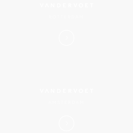
ROTTERDAM
AMSTERDAM