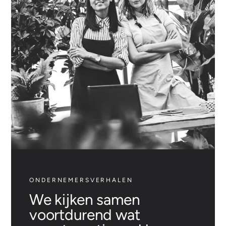
ONDERNEMERSVERHALEN
We kijken samen
voortdurend wat